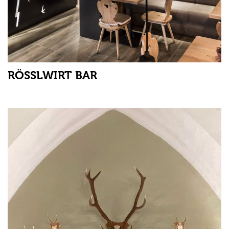
RÖSSLWIRT BAR