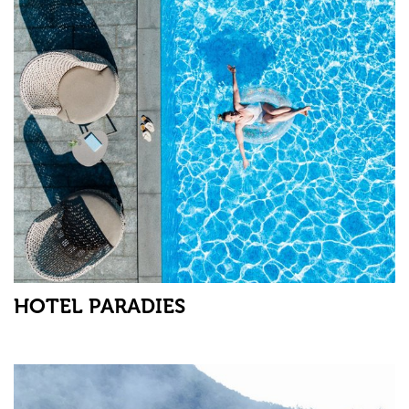
HOTEL PARADIES