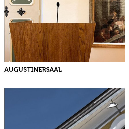
AUGUSTINERSAAL