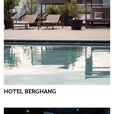
HOTEL BERGHANG