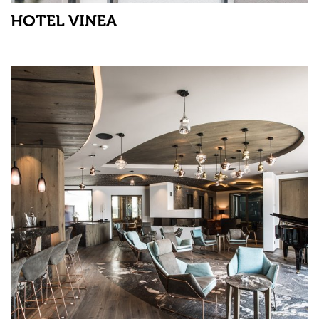
HOTEL VINEA