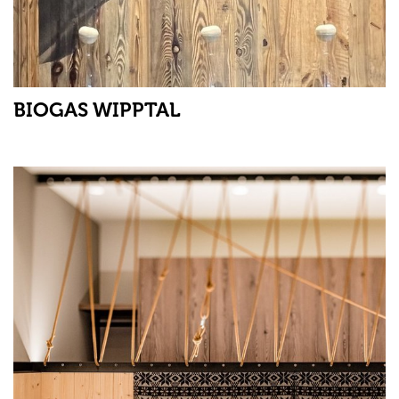
BIOGAS WIPPTAL