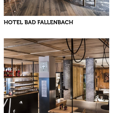
HOTEL BAD FALLENBACH