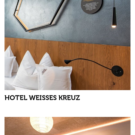
HOTEL WEISSES KREUZ