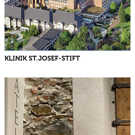
KLINIK ST.JOSEF-STIFT