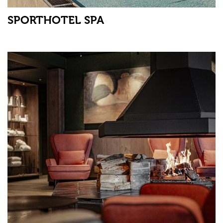
SPORTHOTEL SPA