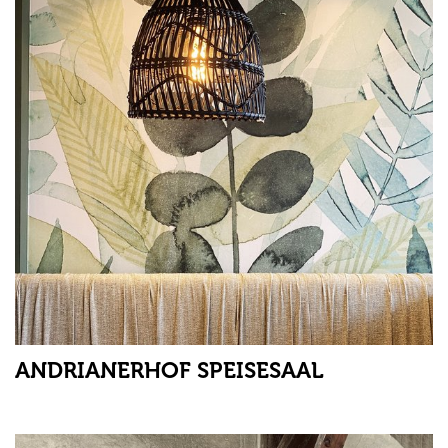
ANDRIANERHOF SPEISESAAL