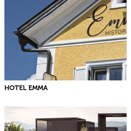
HOTEL EMMA