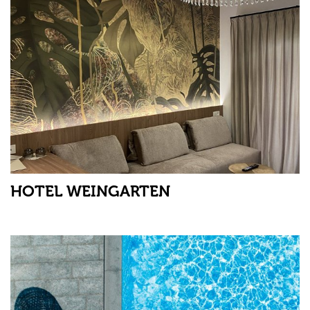
HOTEL WEINGARTEN