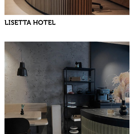
LISETTA HOTEL