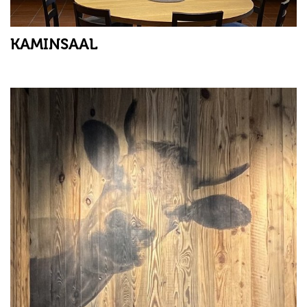
KAMINSAAL