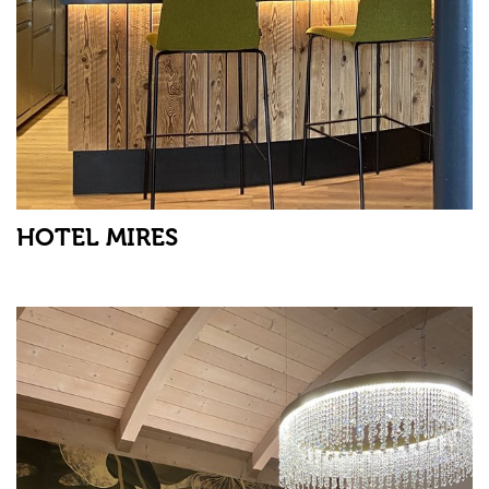
HOTEL MIRES