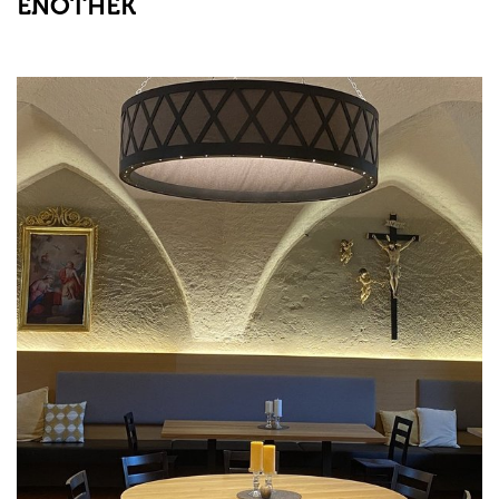
ENOTHEK