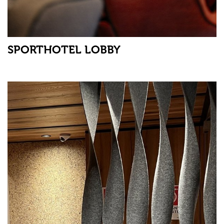
SPORTHOTEL LOBBY