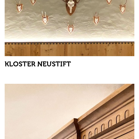
KLOSTER NEUSTIFT