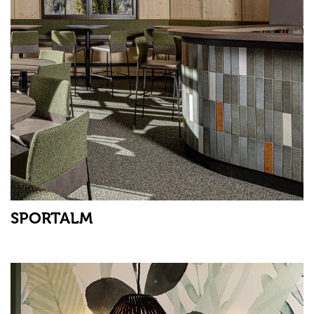
SPORTALM