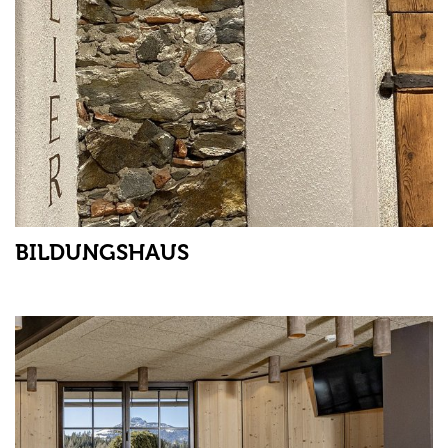
BILDUNGSHAUS