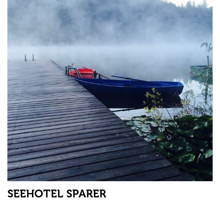
SEEHOTEL SPARER