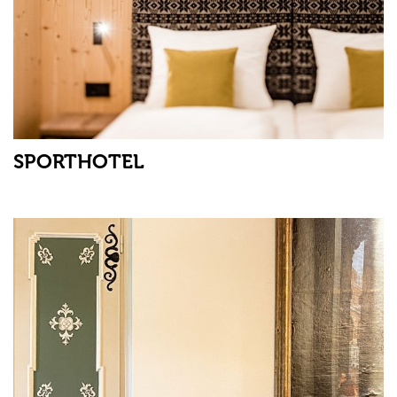
SPORTHOTEL