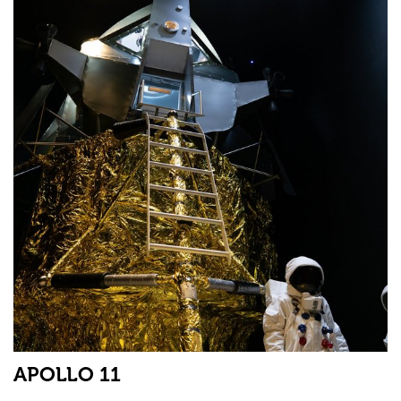
APOLLO 11