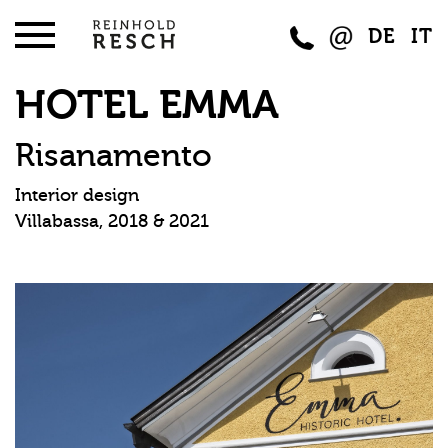
DE
IT
HOTEL EMMA
Risanamento
Interior design
Villabassa, 2018 & 2021