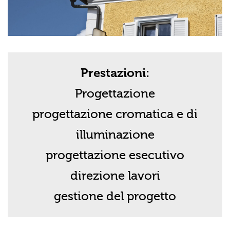
Prestazioni:
Progettazione
progettazione cromatica e di
illuminazione
progettazione esecutivo
direzione lavori
gestione del progetto