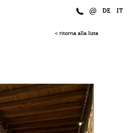
DE
IT
< ritorna alla lista