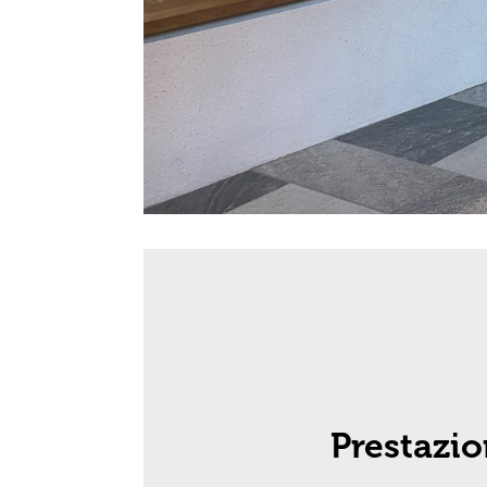
Prestazio