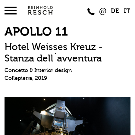
DE
IT
APOLLO 11
Hotel Weisses Kreuz -
Stanza dell´avventura
Concetto & Interior design
Collepietra, 2019