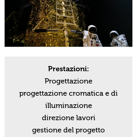
Prestazioni:
Progettazione
progettazione cromatica e di
illuminazione
direzione lavori
gestione del progetto