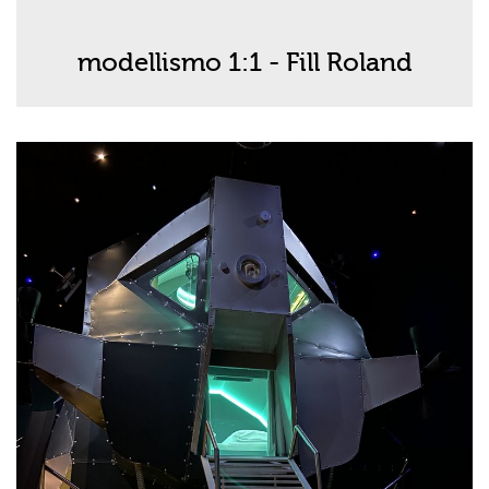
modellismo 1:1 - Fill Roland