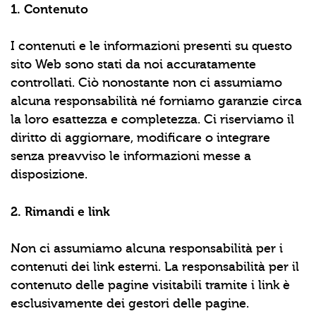
1. Contenuto
I contenuti e le informazioni presenti su questo
sito Web sono stati da noi accuratamente
controllati. Ciò nonostante non ci assumiamo
alcuna responsabilità né forniamo garanzie circa
la loro esattezza e completezza. Ci riserviamo il
diritto di aggiornare, modificare o integrare
senza preavviso le informazioni messe a
disposizione.
2. Rimandi e link
Non ci assumiamo alcuna responsabilità per i
contenuti dei link esterni. La responsabilità per il
contenuto delle pagine visitabili tramite i link è
esclusivamente dei gestori delle pagine.