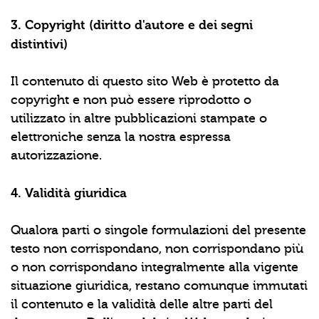
3. Copyright (diritto d'autore e dei segni
distintivi)
Il contenuto di questo sito Web è protetto da
copyright e non può essere riprodotto o
utilizzato in altre pubblicazioni stampate o
elettroniche senza la nostra espressa
autorizzazione.
4. Validità giuridica
Qualora parti o singole formulazioni del presente
testo non corrispondano, non corrispondano più
o non corrispondano integralmente alla vigente
situazione giuridica, restano comunque immutati
il contenuto e la validità delle altre parti del