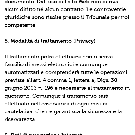
documento. Dall'uso del sito Web non deriva
alcun diritto né alcun contratto. Le controversie
giuridiche sono risolte presso il Tribunale per noi
competente.
5. Modalità di trattamento (Privacy)
Il trattamento potrà effettuarsi con o senza
l'ausilio di mezzi elettronici e comunque
automatizzati e comprenderà tutte le operazioni
previste all'art. 4 comma 1, lettera a, Dlgs. 30
giugno 2003 n. 196 e necessarie al trattamento in
questione. Comunque il trattamento sarà
effettuato nell'osservanza di ogni misura
cautelativa, che ne garantisca la sicurezza e la
riservatezza.