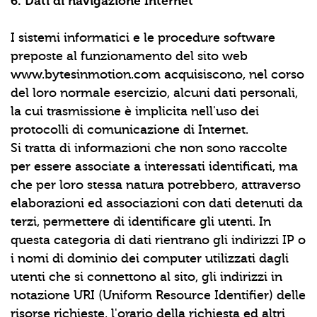
6. Dati di navigazione Internet
I sistemi informatici e le procedure software
preposte al funzionamento del sito web
www.bytesinmotion.com acquisiscono, nel corso
del loro normale esercizio, alcuni dati personali,
la cui trasmissione è implicita nell'uso dei
protocolli di comunicazione di Internet.
Si tratta di informazioni che non sono raccolte
per essere associate a interessati identificati, ma
che per loro stessa natura potrebbero, attraverso
elaborazioni ed associazioni con dati detenuti da
terzi, permettere di identificare gli utenti. In
questa categoria di dati rientrano gli indirizzi IP o
i nomi di dominio dei computer utilizzati dagli
utenti che si connettono al sito, gli indirizzi in
notazione URI (Uniform Resource Identifier) delle
risorse richieste, l'orario della richiesta ed altri