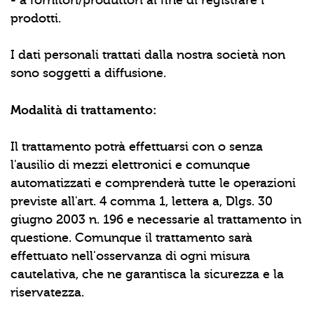
- a fornitori/produttori al fine di registrare i
prodotti.
I dati personali trattati dalla nostra società non
sono soggetti a diffusione.
Modalità di trattamento:
Il trattamento potrà effettuarsi con o senza
l'ausilio di mezzi elettronici e comunque
automatizzati e comprenderà tutte le operazioni
previste all'art. 4 comma 1, lettera a, Dlgs. 30
giugno 2003 n. 196 e necessarie al trattamento in
questione. Comunque il trattamento sarà
effettuato nell'osservanza di ogni misura
cautelativa, che ne garantisca la sicurezza e la
riservatezza.