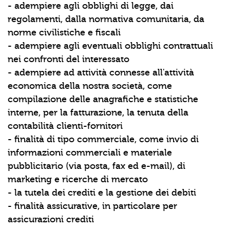
- adempiere agli obblighi di legge, dai
regolamenti, dalla normativa comunitaria, da
norme civilistiche e fiscali
- adempiere agli eventuali obblighi contrattuali
nei confronti del interessato
- adempiere ad attività connesse all'attività
economica della nostra società, come
compilazione delle anagrafiche e statistiche
interne, per la fatturazione, la tenuta della
contabilità clienti-fornitori
- finalità di tipo commerciale, come invio di
informazioni commerciali e materiale
pubblicitario (via posta, fax ed e-mail), di
marketing e ricerche di mercato
- la tutela dei crediti e la gestione dei debiti
- finalità assicurative, in particolare per
assicurazioni crediti