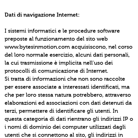
Dati di navigazione Internet:
I sistemi informatici e le procedure software
preposte al funzionamento del sito web
www.bytesinmotion.com acquisiscono, nel corso
del loro normale esercizio, alcuni dati personali,
la cui trasmissione è implicita nell'uso dei
protocolli di comunicazione di Internet.
Si tratta di informazioni che non sono raccolte
per essere associate a interessati identificati, ma
che per loro stessa natura potrebbero, attraverso
elaborazioni ed associazioni con dati detenuti da
terzi, permettere di identificare gli utenti. In
questa categoria di dati rientrano gli indirizzi IP o
i nomi di dominio dei computer utilizzati dagli
utenti che si connettono al sito, gli indirizzi in