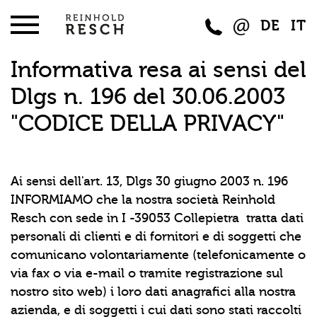
DE
IT
Informativa resa ai sensi del
Dlgs n. 196 del 30.06.2003
"CODICE DELLA PRIVACY"
Ai sensi dell'art. 13,
Dlgs 30 giugno 2003 n. 196
INFORMIAMO che la nostra società Reinhold
Resch con sede in I -39053 Collepietra tratta dati
personali di clienti e di fornitori e di soggetti che
comunicano volontariamente (telefonicamente o
via fax o via e-mail o tramite registrazione sul
nostro sito web) i loro dati anagrafici alla nostra
azienda, e di soggetti i cui dati sono stati raccolti