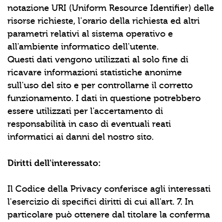
notazione URI (Uniform Resource Identifier) delle
risorse richieste, l'orario della richiesta ed altri
parametri relativi al sistema operativo e
all'ambiente informatico dell'utente.
Questi dati vengono utilizzati al solo fine di
ricavare informazioni statistiche anonime
sull'uso del sito e per controllarne il corretto
funzionamento. I dati in questione potrebbero
essere utilizzati per l'accertamento di
responsabilità in caso di eventuali reati
informatici ai danni del nostro sito.
Diritti dell'interessato:
Il Codice della Privacy conferisce agli interessati
l'esercizio di specifici diritti di cui all'art. 7. In
particolare può ottenere dal titolare la conferma