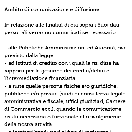
Ambito di comunicazione e diffusione:
In relazione alle finalità di cui sopra i Suoi dati
personali verranno comunicati se necessario:
- alle Pubbliche Amministrazioni ed Autorità, ove
previsto dalla legge
- ad Istituti di credito con i quali la ns. ditta ha
rapporti per la gestione dei crediti/debiti e
l'intermediazione finanziaria
- a tutte quelle persone fisiche e/o giuridiche,
pubbliche e/o private (studi di consulenza legale,
amministrativa e fiscale, uffici giudiziari, Camere
di Commercio ecc.), quando la comunicazione
risulti necessaria o funzionale allo svolgimento
della nostra attività