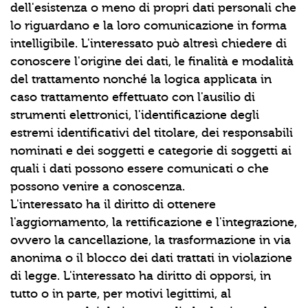
dell'esistenza o meno di propri dati personali che
lo riguardano e la loro comunicazione in forma
intelligibile. L'interessato può altresì chiedere di
conoscere l'origine dei dati, le finalità e modalità
del trattamento nonché la logica applicata in
caso trattamento effettuato con l'ausilio di
strumenti elettronici, l'identificazione degli
estremi identificativi del titolare, dei responsabili
nominati e dei soggetti e categorie di soggetti ai
quali i dati possono essere comunicati o che
possono venire a conoscenza.
L'interessato ha il diritto di ottenere
l'aggiornamento, la rettificazione e l'integrazione,
ovvero la cancellazione, la trasformazione in via
anonima o il blocco dei dati trattati in violazione
di legge. L'interessato ha diritto di opporsi, in
tutto o in parte, per motivi legittimi, al