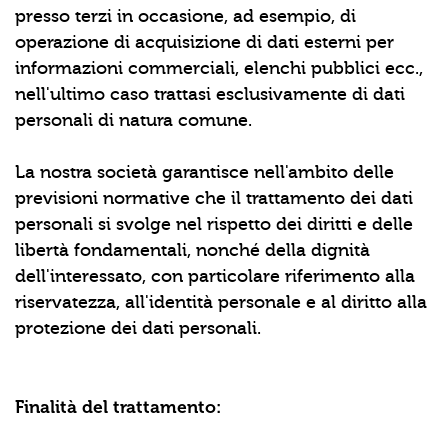
presso terzi in occasione, ad esempio, di
operazione di acquisizione di dati esterni per
informazioni commerciali, elenchi pubblici ecc.,
nell'ultimo caso trattasi esclusivamente di dati
personali di natura comune.
La nostra società garantisce nell'ambito delle
previsioni normative che il trattamento dei dati
personali si svolge nel rispetto dei diritti e delle
libertà fondamentali, nonché della dignità
dell'interessato, con particolare riferimento alla
riservatezza, all'identità personale e al diritto alla
protezione dei dati personali.
Finalità del trattamento: