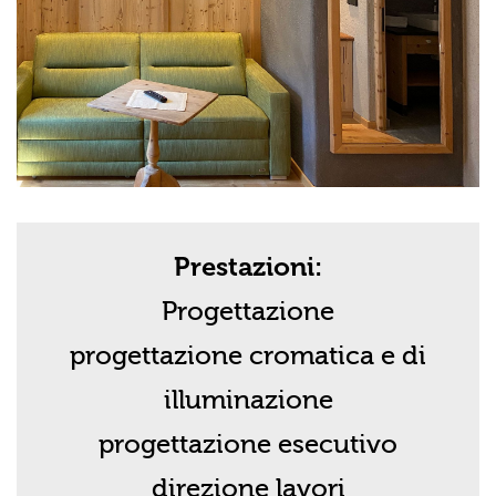
Prestazioni:
Progettazione
progettazione cromatica e di
illuminazione
progettazione esecutivo
direzione lavori