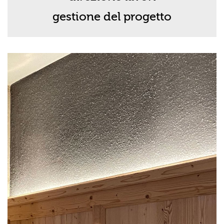
gestione del progetto