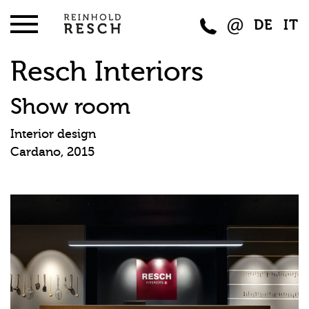
DE
IT
Resch Interiors
Show room
Interior design
Cardano, 2015