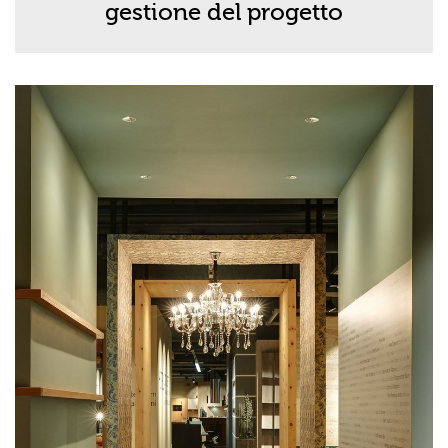
gestione del progetto