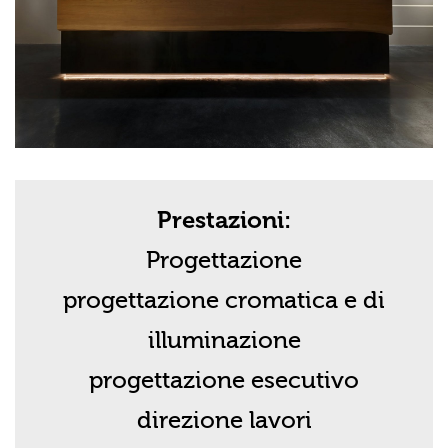
Prestazioni:
Progettazione
progettazione cromatica e di
illuminazione
progettazione esecutivo
direzione lavori